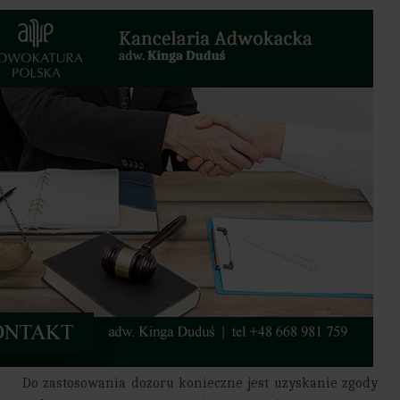
Do zastosowania dozoru konieczne jest uzyskanie zgody