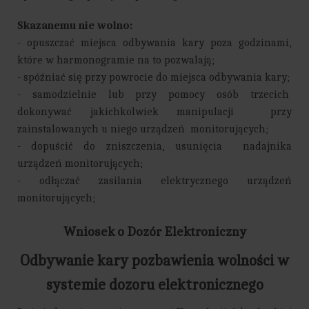
Skazanemu nie wolno:
- opuszczać miejsca odbywania kary poza godzinami,
które w harmonogramie na to pozwalają;
- spóźniać się przy powrocie do miejsca odbywania kary;
- samodzielnie lub przy pomocy osób trzecich
dokonywać jakichkolwiek manipulacji przy
zainstalowanych u niego urządzeń monitorujących;
- dopuścić do zniszczenia, usunięcia nadajnika
urządzeń monitorujących;
- odłączać zasilania elektrycznego urządzeń
monitorujących;
Wniosek o Dozór Elektroniczny
Odbywanie kary pozbawienia wolności w
systemie dozoru elektronicznego